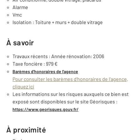
Alarme
Vmc
Isolation : Toiture + murs + double vitrage
À savoir
Travaux récents : Année rénovation: 2006
Taxe foncière : 979 €
Barèmes d'honoraires de l'agence
Pour consulter les barèmes d'honoraires de l'agence,
cliquez ici
Les informations sur les risques auxquels ce bien est
exposé sont disponibles sur le site Géorisques :
https://www.georisques.gouv.fr/
À proximité