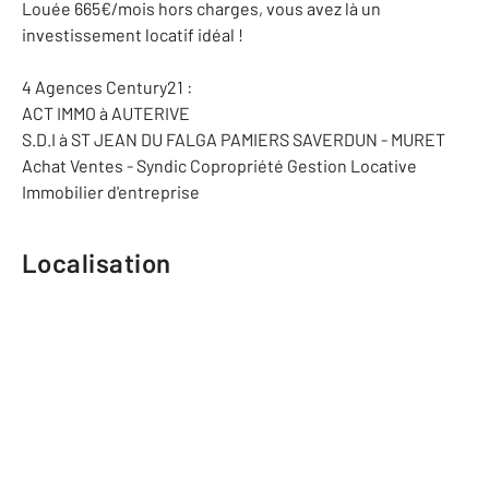
Louée 665€/mois hors charges, vous avez là un
investissement locatif idéal !
4 Agences Century21 :
ACT IMMO à AUTERIVE
S.D.I à ST JEAN DU FALGA PAMIERS SAVERDUN - MURET
Achat Ventes - Syndic Copropriété Gestion Locative
Immobilier d'entreprise
Localisation