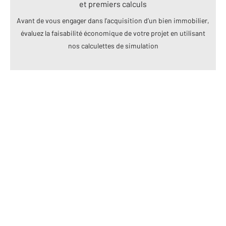
et premiers calculs
Avant de vous engager dans l’acquisition d’un bien immobilier,
évaluez la faisabilité économique de votre projet en utilisant
nos calculettes de simulation