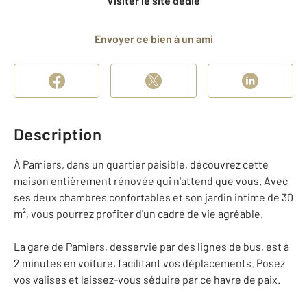
Visiter le site dédié
Envoyer ce bien à un ami
Description
À Pamiers, dans un quartier paisible, découvrez cette
maison entièrement rénovée qui n'attend que vous. Avec
ses deux chambres confortables et son jardin intime de 30
m², vous pourrez profiter d'un cadre de vie agréable.
La gare de Pamiers, desservie par des lignes de bus, est à
2 minutes en voiture, facilitant vos déplacements. Posez
vos valises et laissez-vous séduire par ce havre de paix.