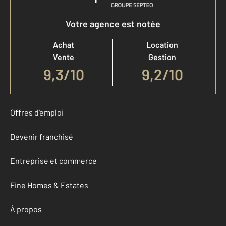
Votre agence est notée
Achat
Location
Vente
Gestion
9,3
/
10
9,2/10
Offres d'emploi
Devenir franchisé
Entreprise et commerce
Fine Homes & Estates
À propos