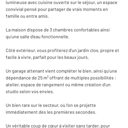
lumineuse avec cuisine ouverte sur le séjour, un espace
convivial pensé pour partager de vrais moments en
famille ou entre amis.
La maison dispose de 3 chambres confortables ainsi
qu'une salle d'eau fonctionnelle.
Côté extérieur, vous profiterez d'un jardin clos, propre et
facile à vivre, parfait pour les beaux jours.
Un garage attenant vient compléter le bien, ainsi qu'une
dépendance de 25 m² offrant de multiples possibilités :
atelier, espace de rangement ou même création d'un
studio selon vos envies.
Un bien rare sur le secteur, où l'on se projette
immédiatement dès les premières secondes.
Un véritable coup de cœur à visiter sans tarder, pour