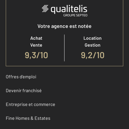
Votre agence est notée
Achat
Location
Vente
Gestion
9,3
/
10
9,2/10
Offres d'emploi
Devenir franchisé
Entreprise et commerce
Fine Homes & Estates