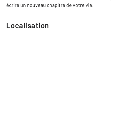
écrire un nouveau chapitre de votre vie.
Localisation