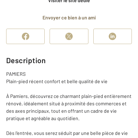
Visiter le site dédié
Envoyer ce bien à un ami
Description
PAMIERS
Plain-pied récent confort et belle qualité de vie
À Pamiers, découvrez ce charmant plain-pied entièrement
rénové, idéalement situé à proximité des commerces et
des axes principaux, tout en offrant un cadre de vie
pratique et agréable au quotidien.
Dès l'entrée, vous serez séduit par une belle pièce de vie