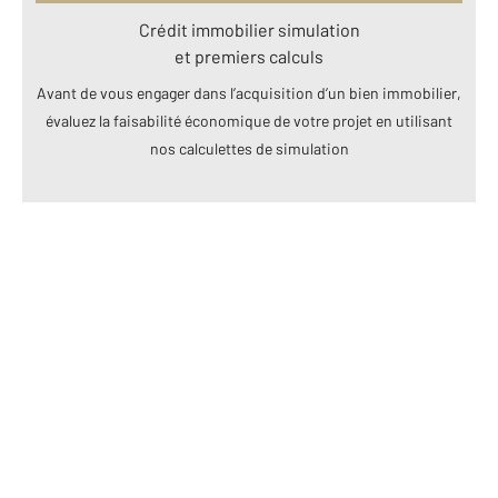
Crédit immobilier simulation
et premiers calculs
Avant de vous engager dans l’acquisition d’un bien immobilier,
évaluez la faisabilité économique de votre projet en utilisant
nos calculettes de simulation