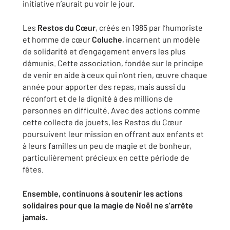
initiative n’aurait pu voir le jour.
Les
Restos du Cœur
, créés en 1985 par l’humoriste
et homme de cœur
Coluche
, incarnent un modèle
de solidarité et d’engagement envers les plus
démunis. Cette association, fondée sur le principe
de venir en aide à ceux qui n’ont rien, œuvre chaque
année pour apporter des repas, mais aussi du
réconfort et de la dignité à des millions de
personnes en difficulté. Avec des actions comme
cette collecte de jouets, les Restos du Cœur
poursuivent leur mission en offrant aux enfants et
à leurs familles un peu de magie et de bonheur,
particulièrement précieux en cette période de
fêtes.
Ensemble, continuons à soutenir les actions
solidaires pour que la magie de Noël ne s’arrête
jamais.