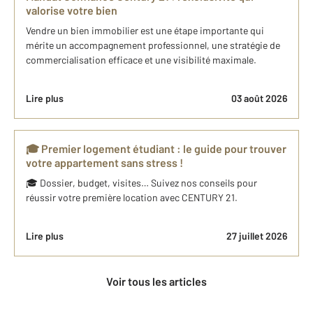
valorise votre bien
Vendre un bien immobilier est une étape importante qui
mérite un accompagnement professionnel, une stratégie de
commercialisation efficace et une visibilité maximale.
Lire plus
03 août 2026
🎓 Premier logement étudiant : le guide pour trouver
votre appartement sans stress !
🎓 Dossier, budget, visites… Suivez nos conseils pour
réussir votre première location avec CENTURY 21.
Lire plus
27 juillet 2026
Voir tous les articles