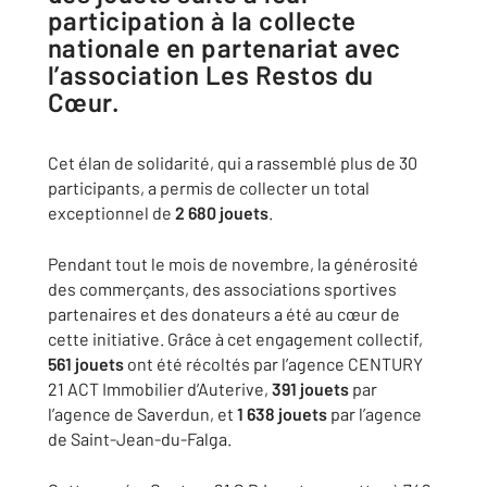
participation à la collecte
nationale en partenariat avec
l’association Les Restos du
Cœur.
Cet élan de solidarité, qui a rassemblé plus de 30
participants, a permis de collecter un total
exceptionnel de
2 680 jouets
.
Pendant tout le mois de novembre, la générosité
des commerçants, des associations sportives
partenaires et des donateurs a été au cœur de
cette initiative. Grâce à cet engagement collectif,
561 jouets
ont été récoltés par l’agence CENTURY
21 ACT Immobilier d’Auterive,
391 jouets
par
l’agence de Saverdun, et
1 638 jouets
par l’agence
de Saint-Jean-du-Falga.