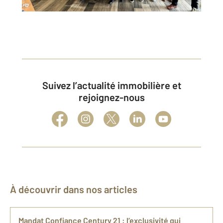
Suivez l’actualité immobilière et
rejoignez-nous
À découvrir dans nos articles
Mandat Confiance Century 21 : l’exclusivité qui