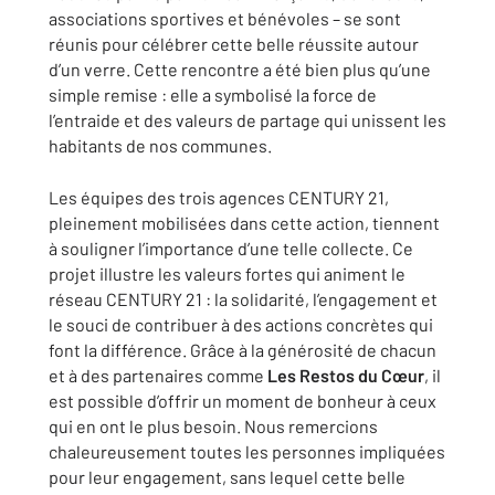
associations sportives et bénévoles – se sont
réunis pour célébrer cette belle réussite autour
d’un verre. Cette rencontre a été bien plus qu’une
simple remise : elle a symbolisé la force de
l’entraide et des valeurs de partage qui unissent les
habitants de nos communes.
Les équipes des trois agences CENTURY 21,
pleinement mobilisées dans cette action, tiennent
à souligner l’importance d’une telle collecte. Ce
projet illustre les valeurs fortes qui animent le
réseau CENTURY 21 : la solidarité, l’engagement et
le souci de contribuer à des actions concrètes qui
font la différence. Grâce à la générosité de chacun
et à des partenaires comme
Les Restos du Cœur
, il
est possible d’offrir un moment de bonheur à ceux
qui en ont le plus besoin. Nous remercions
chaleureusement toutes les personnes impliquées
pour leur engagement, sans lequel cette belle