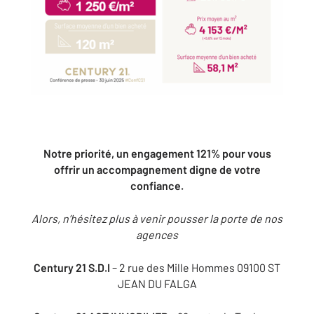
Notre priorité, un engagement 121% pour vous
offrir un accompagnement digne de votre
confiance.
Alors, n’hésitez plus à venir pousser la porte de nos
agences
Century 21 S.D.I
– 2 rue des Mille Hommes 09100 ST
JEAN DU FALGA