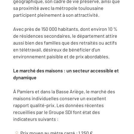
géographique, son cadre de vie préservé, ainsi que
sa proximité avec la métropole toulousaine
participent pleinement à son attractivité.
Avec près de 150 000 habitants, dont environ 10 %
de résidences secondaires, le département attire
aussi bien des familles que des retraités ou actifs
en télétravail, désireux de bénéficier d’un
environnement paisible et de prix abordables.
Le marché des maisons : un secteur accessible et
dynamique
À Pamiers et dans la Basse Ariège, le marché des
maisons individuelles conserve un excellent
rapport qualité-prix. Les données récentes
recueillies par le Groupe SDI font état des
indicateurs suivants :
Prix moyen au mètre carré : 1 250 €