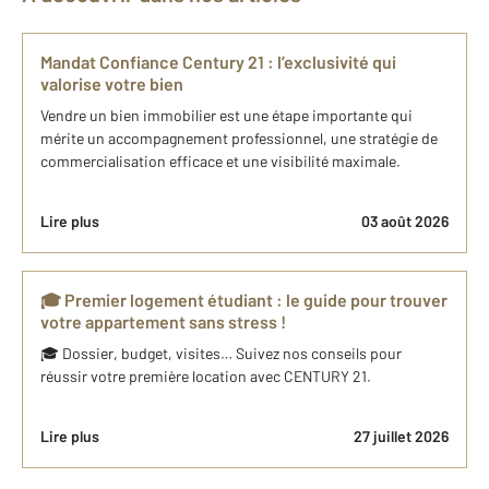
Mandat Confiance Century 21 : l’exclusivité qui
valorise votre bien
Vendre un bien immobilier est une étape importante qui
mérite un accompagnement professionnel, une stratégie de
commercialisation efficace et une visibilité maximale.
Lire plus
03 août 2026
🎓 Premier logement étudiant : le guide pour trouver
votre appartement sans stress !
🎓 Dossier, budget, visites… Suivez nos conseils pour
réussir votre première location avec CENTURY 21.
Lire plus
27 juillet 2026