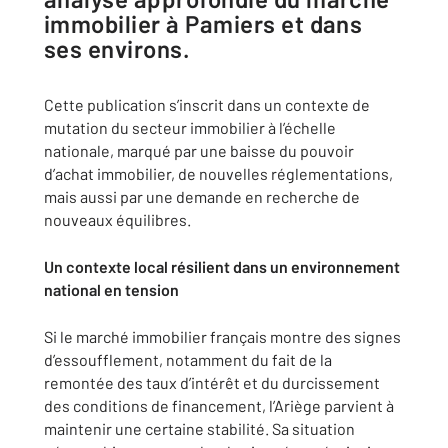
immobilier à Pamiers et dans
ses environs.
Cette publication s’inscrit dans un contexte de
mutation du secteur immobilier à l’échelle
nationale, marqué par une baisse du pouvoir
d’achat immobilier, de nouvelles réglementations,
mais aussi par une demande en recherche de
nouveaux équilibres.
Un contexte local résilient dans un environnement
national en tension
Si le marché immobilier français montre des signes
d’essoufflement, notamment du fait de la
remontée des taux d’intérêt et du durcissement
des conditions de financement, l’Ariège parvient à
maintenir une certaine stabilité. Sa situation