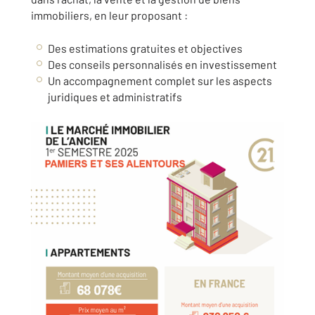
immobiliers, en leur proposant :
Des estimations gratuites et objectives
Des conseils personnalisés en investissement
Un accompagnement complet sur les aspects
juridiques et administratifs