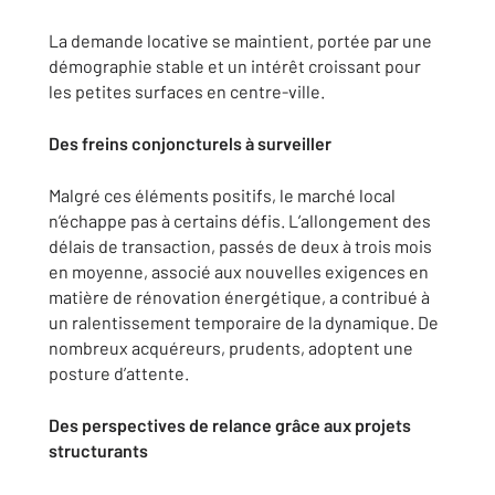
La demande locative se maintient, portée par une
démographie stable et un intérêt croissant pour
les petites surfaces en centre-ville.
Des freins conjoncturels à surveiller
Malgré ces éléments positifs, le marché local
n’échappe pas à certains défis. L’allongement des
délais de transaction, passés de deux à trois mois
en moyenne, associé aux nouvelles exigences en
matière de rénovation énergétique, a contribué à
un ralentissement temporaire de la dynamique. De
nombreux acquéreurs, prudents, adoptent une
posture d’attente.
Des perspectives de relance grâce aux projets
structurants