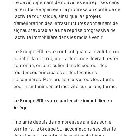
Le développement de nouvelles entreprises dans
le territoire appaméen, la progression continue de
l’activité touristique, ainsi que les projets
d’amélioration des infrastructures sont autant de
signaux favorables à une reprise progressive de
l’activité immobilière dans les mois à venir.
Le Groupe SDI reste confiant quant à l’évolution du
marché dans la région. La demande devrait rester
soutenue, en particulier dans le secteur des
résidences principales et des locations
saisonnières. Pamiers conserve tous les atouts
pour maintenir son attractivité sur le long terme.
Le Groupe SDI : votre partenaire immobilier en
Ariège
Implanté depuis de nombreuses années sur le
territoire, le Groupe SDI accompagne ses clients
dans l’achat, la vente et la gestion de biens