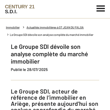
CENTURY 21
S.D.I.
Immobilier
Actualités immobilières à ST JEAN DU FALGA
Le Groupe SDI dévoile son analyse complète du marché immobilier
Le Groupe SDI dévoile son
analyse complète du marché
immobilier
Publié le 28/07/2025
Le Groupe SDI, acteur de
référence de l’immobilier en
Ariège, présente aujourd’hui son
analyse approfondie du marché