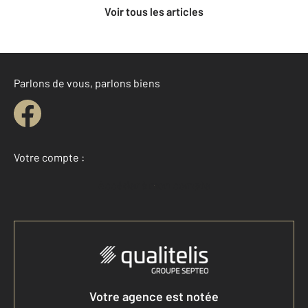
Voir tous les articles
Parlons de vous, parlons biens
Votre compte :
Accéder à mon compte
Votre agence est notée