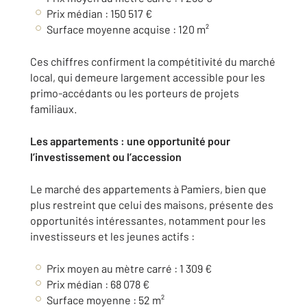
Prix médian : 150 517 €
Surface moyenne acquise : 120 m²
Ces chiffres confirment la compétitivité du marché
local, qui demeure largement accessible pour les
primo-accédants ou les porteurs de projets
familiaux.
Les appartements : une opportunité pour
l’investissement ou l’accession
Le marché des appartements à Pamiers, bien que
plus restreint que celui des maisons, présente des
opportunités intéressantes, notamment pour les
investisseurs et les jeunes actifs :
Prix moyen au mètre carré : 1 309 €
Prix médian : 68 078 €
Surface moyenne : 52 m²