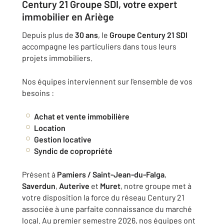
Century 21 Groupe SDI, votre expert
immobilier en Ariège
Depuis plus de
30 ans
, le
Groupe Century 21 SDI
accompagne les particuliers dans tous leurs
projets immobiliers.
Nos équipes interviennent sur l'ensemble de vos
besoins :
Achat et vente immobilière
Location
Gestion locative
Syndic de copropriété
Présent à
Pamiers / Saint-Jean-du-Falga
,
Saverdun
,
Auterive
et
Muret
, notre groupe met à
votre disposition la force du réseau Century 21
associée à une parfaite connaissance du marché
local. Au premier semestre 2026, nos équipes ont