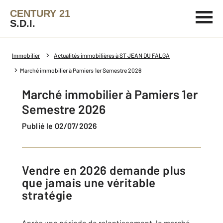
CENTURY 21
S.D.I.
Immobilier
Actualités immobilières à ST JEAN DU FALGA
Marché immobilier à Pamiers 1er Semestre 2026
Marché immobilier à Pamiers 1er
Semestre 2026
Publié le 02/07/2026
Vendre en 2026 demande plus
que jamais une véritable
stratégie
Après une période de ralentissement, le marché