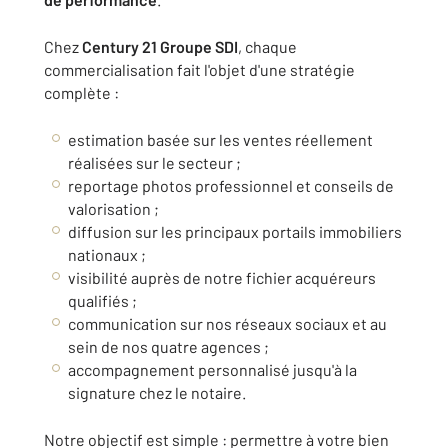
Chez
Century 21 Groupe SDI
, chaque
commercialisation fait l'objet d'une stratégie
complète :
estimation basée sur les ventes réellement
réalisées sur le secteur ;
reportage photos professionnel et conseils de
valorisation ;
diffusion sur les principaux portails immobiliers
nationaux ;
visibilité auprès de notre fichier acquéreurs
qualifiés ;
communication sur nos réseaux sociaux et au
sein de nos quatre agences ;
accompagnement personnalisé jusqu'à la
signature chez le notaire.
Notre objectif est simple : permettre à votre bien