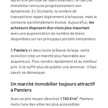
immobilier retrouve progressivement son
dynamisme. En Occitanie, le nombre de
transactions repart légèrement à la hausse, mais le
contexte a profondément évolué. Aujourd'hui,
les
acheteurs disposent d'un choix plus important
,
avec une augmentation du nombre de biens
disponibles sur les principaux portails immobiliers.
À
Pamiers
et dans toute la Basse-Ariège, cette
évolution crée un marché plus favorable aux
acquéreurs. Pour vendre rapidement et au meilleur
prix, il ne suffit plus de publier une annonce : il faut
savoir se démarquer.
Un marché immobilier toujours attractif
à Pamiers
Avec un prix moyen d'environ
1 740 €/m²
, Pamiers
reste l'une des villes les plus accessibles