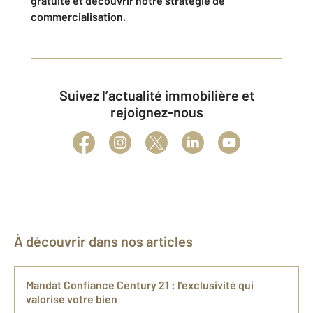
gratuite et découvrir notre stratégie de
commercialisation.
Suivez l’actualité immobilière et
rejoignez-nous
À découvrir dans nos articles
Mandat Confiance Century 21 : l’exclusivité qui
valorise votre bien