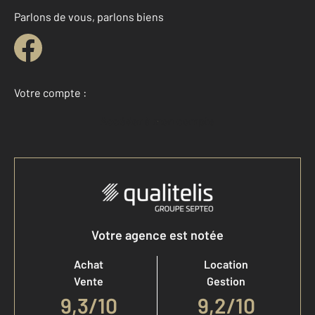
Parlons de vous, parlons biens
Votre compte :
Accéder à mon compte
Votre agence est notée
Achat
Location
Vente
Gestion
9,3
/
10
9,2/10