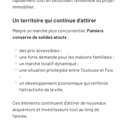
rapidement tout en sécurisant l'ensemble du projet
immobilier.
Un territoire qui continue d'attirer
Malgré un marché plus concurrentiel,
Pamiers
conserve de solides atouts
:
des prix accessibles ;
une forte demande pour les maisons familiales ;
un marché locatif dynamique ;
une situation privilégiée entre Toulouse et Foix
;
un développement économique qui renforce
l'attractivité de la ville.
Ces éléments continuent d'attirer de nouveaux
acquéreurs et investisseurs tout au long de
l'année.