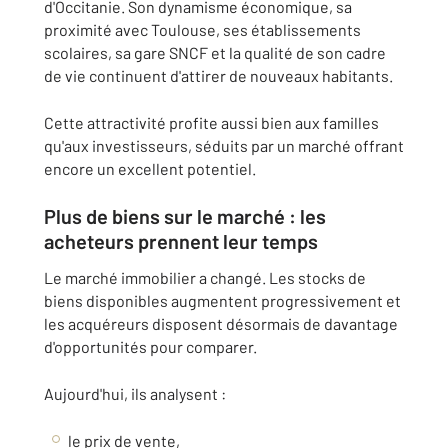
d'Occitanie. Son dynamisme économique, sa
proximité avec Toulouse, ses établissements
scolaires, sa gare SNCF et la qualité de son cadre
de vie continuent d'attirer de nouveaux habitants.
Cette attractivité profite aussi bien aux familles
qu'aux investisseurs, séduits par un marché offrant
encore un excellent potentiel.
Plus de biens sur le marché : les
acheteurs prennent leur temps
Le marché immobilier a changé. Les stocks de
biens disponibles augmentent progressivement et
les acquéreurs disposent désormais de davantage
d'opportunités pour comparer.
Aujourd'hui, ils analysent :
le prix de vente,