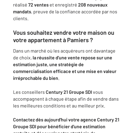
réalisé
72 ventes
et enregistré
208 nouveaux
mandats
, preuve de la confiance accordée par nos
clients.
Vous souhaitez vendre votre maison ou
votre appartement à Pamiers ?
Dans un marché où les acquéreurs ont davantage
de choix,
la réussite d'une vente repose sur une
estimation juste, une stratégie de
commercialisation efficace et une mise en valeur
irréprochable du bien
.
Les conseillers
Century 21 Groupe SDI
vous
accompagnent à chaque étape afin de vendre dans
les meilleures conditions et au meilleur prix.
Contactez dès aujourd'hui votre agence Century 21
Groupe SDI pour bénéficier d'une estimation