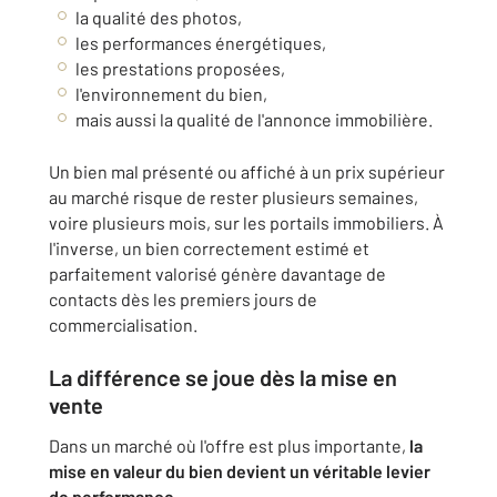
la qualité des photos,
les performances énergétiques,
les prestations proposées,
l'environnement du bien,
mais aussi la qualité de l'annonce immobilière.
Un bien mal présenté ou affiché à un prix supérieur
au marché risque de rester plusieurs semaines,
voire plusieurs mois, sur les portails immobiliers. À
l'inverse, un bien correctement estimé et
parfaitement valorisé génère davantage de
contacts dès les premiers jours de
commercialisation.
La différence se joue dès la mise en
vente
Dans un marché où l'offre est plus importante,
la
mise en valeur du bien devient un véritable levier
de performance
.