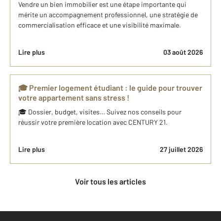
Vendre un bien immobilier est une étape importante qui
mérite un accompagnement professionnel, une stratégie de
commercialisation efficace et une visibilité maximale.
Lire plus
03 août 2026
🎓 Premier logement étudiant : le guide pour trouver
votre appartement sans stress !
🎓 Dossier, budget, visites… Suivez nos conseils pour
réussir votre première location avec CENTURY 21.
Lire plus
27 juillet 2026
Voir tous les articles