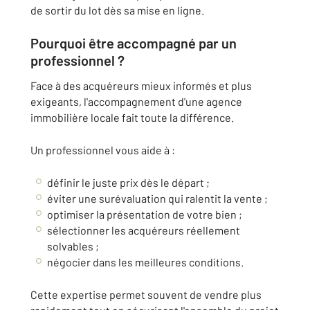
de sortir du lot dès sa mise en ligne.
Pourquoi être accompagné par un
professionnel ?
Face à des acquéreurs mieux informés et plus
exigeants, l'accompagnement d'une agence
immobilière locale fait toute la différence.
Un professionnel vous aide à :
définir le juste prix dès le départ ;
éviter une surévaluation qui ralentit la vente ;
optimiser la présentation de votre bien ;
sélectionner les acquéreurs réellement
solvables ;
négocier dans les meilleures conditions.
Cette expertise permet souvent de vendre plus