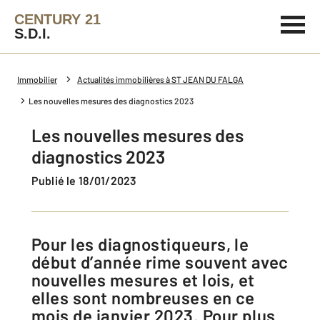
CENTURY 21
S.D.I.
Immobilier
Actualités immobilières à ST JEAN DU FALGA
Les nouvelles mesures des diagnostics 2023
Les nouvelles mesures des
diagnostics 2023
Publié le 18/01/2023
Pour les diagnostiqueurs, le
début d’année rime souvent avec
nouvelles mesures et lois, et
elles sont nombreuses en ce
mois de janvier 2023. Pour plus