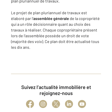
plan pluriannuel de travaux.
Le projet de plan pluriannuel de travaux est
élaboré par l’
assemblée générale
de la copropriété
qui a un rôle décisionnaire quant au choix des
travaux à réaliser. Chaque copropriétaire présent
lors de l’assemblée possède un droit de vote
(majorité des voix). Ce plan doit être actualisé tous
les dix ans.
Suivez l’actualité immobilière et
rejoignez-nous