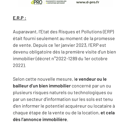
E.R.P :
Auparavant, l’Etat des Risques et Pollutions (ERP)
était fourni seulement au moment de la promesse
de vente. Depuis ce 1er janvier 2023, l’ERP est
devenu obligatoire dès la première visite d’un bien
immobilier (décret n°2022-1289 du 1er octobre
2022).
Selon cette nouvelle mesure, l
e vendeur ou le
bailleur d’un bien immobilier
concerné par un ou
plusieurs risques naturels ou technologiques ou
par un secteur d’information sur les sols est tenu
d’en informer le potentiel acquéreur ou locataire à
chaque étape de la vente ou de la location,
et cela
dès l’annonce immobilière
.