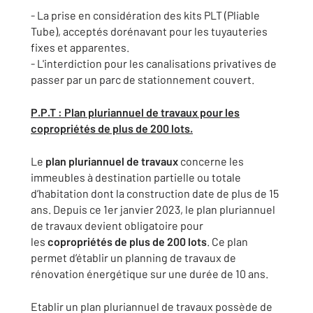
- La prise en considération des kits PLT (Pliable
Tube), acceptés dorénavant pour les tuyauteries
fixes et apparentes.
- L'interdiction pour les canalisations privatives de
passer par un parc de stationnement couvert.
P.P.T : Plan pluriannuel de travaux pour les
copropriétés de plus de 200 lots.
Le
plan pluriannuel de travaux
concerne les
immeubles à destination partielle ou totale
d’habitation dont la construction date de plus de 15
ans. Depuis ce 1er janvier 2023, le plan pluriannuel
de travaux devient obligatoire pour
les
copropriétés de plus de 200 lots
. Ce plan
permet d’établir un planning de travaux de
rénovation énergétique sur une durée de 10 ans.
Etablir un plan pluriannuel de travaux possède de