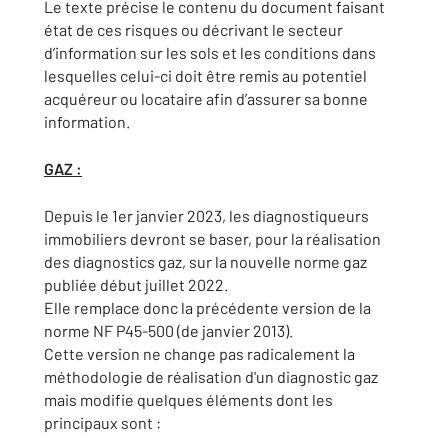
Le texte précise le contenu du document faisant
état de ces risques ou décrivant le secteur
d’information sur les sols et les conditions dans
lesquelles celui-ci doit être remis au potentiel
acquéreur ou locataire afin d’assurer sa bonne
information.
GAZ :
Depuis le 1er janvier 2023, les diagnostiqueurs
immobiliers devront se baser, pour la réalisation
des diagnostics gaz, sur la nouvelle norme gaz
publiée début juillet 2022.
Elle remplace donc la précédente version de la
norme NF P45-500 (de janvier 2013).
Cette version ne change pas radicalement la
méthodologie de réalisation d'un diagnostic gaz
mais modifie quelques éléments dont les
principaux sont :