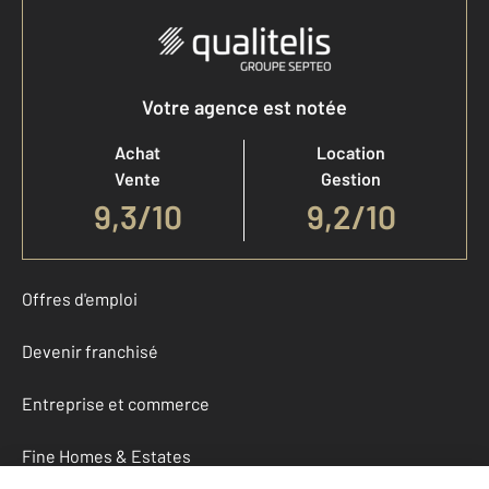
Votre agence est notée
Achat
Location
Vente
Gestion
9,3
/
10
9,2/10
Offres d'emploi
Devenir franchisé
Entreprise et commerce
Fine Homes & Estates