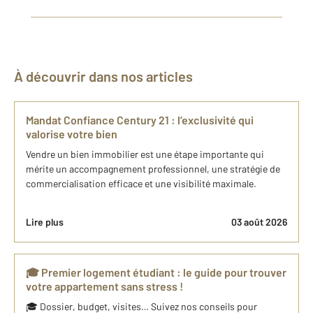
À découvrir dans nos articles
Mandat Confiance Century 21 : l’exclusivité qui
valorise votre bien
Vendre un bien immobilier est une étape importante qui
mérite un accompagnement professionnel, une stratégie de
commercialisation efficace et une visibilité maximale.
Lire plus
03 août 2026
🎓 Premier logement étudiant : le guide pour trouver
votre appartement sans stress !
🎓 Dossier, budget, visites… Suivez nos conseils pour