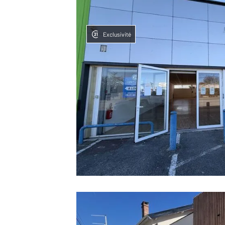
Exclusivité